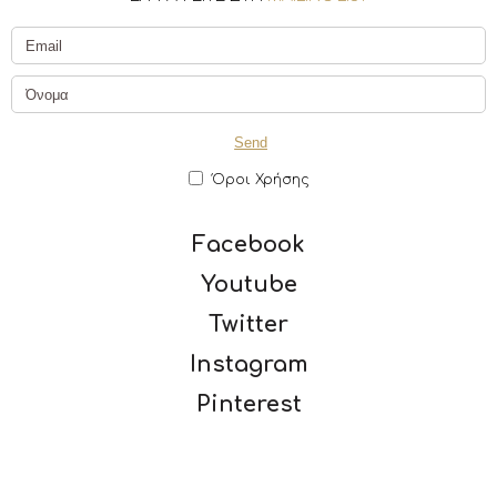
Όροι Χρήσης
Facebook
Youtube
Twitter
Instagram
Pinterest