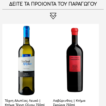
ΔΕΙΤΕ ΤΑ ΠΡΟΙΟΝΤΑ ΤΟΥ ΠΑΡΑΓΩΓΟΥ
Τέχνη Αλυπίας Λευκό |
Λαβύρινθος | Κτήμα
Κτήμα Τέχνη Οίνου 750ml
Σκούρα 750ml